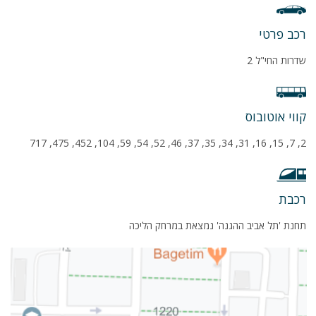
רכב פרטי
שדרות החי"ל 2
קווי אוטובוס
2, 7, 15, 16, 31, 34, 35, 37, 46, 52, 54, 59, 104, 452, 475, 717
רכבת
תחנת 'תל אביב ההגנה' נמצאת במרחק הליכה