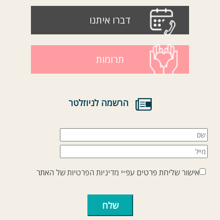
דברו איתנו
תרומות
הרשמה לניוזלטר
אישור שליחת פרטים עפ״י
מדיניות הפרטיות
של האתר