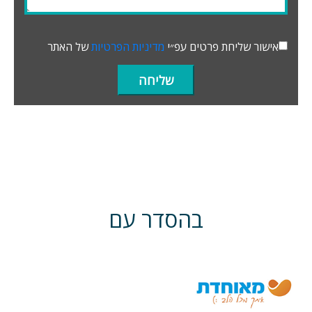
אישור שליחת פרטים עפ״י
מדיניות הפרטיות
של האתר
בהסדר עם