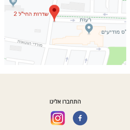
התחברו אלינו