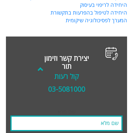
היחידה לריפוי בעיסוק
היחידה לטיפול בהפרעות בתקשורת
המערך לפסיכולוגיה שיקומית
יצירת קשר וזימון
תור
קול רעות
03-5081000
שם מלא