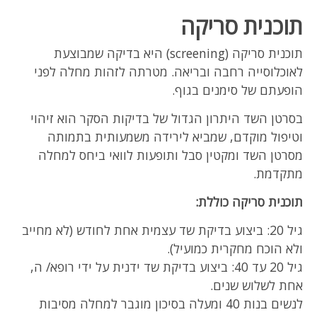
תוכנית סריקה
תוכנית סריקה (screening) היא בדיקה שמבוצעת
לאוכלוסייה רחבה ובריאה. מטרתה לזהות מחלה לפני
הופעתם של סימנים בגוף.
בסרטן השד היתרון הגדול של בדיקות הסקר הוא זיהוי
וטיפול מוקדם, שמביא לירידה משמעותית בתמותה
מסרטן השד ומקטין סבל ותופעות לוואי ביחס למחלה
מתקדמת.
תוכנית סריקה כוללת:
גיל 20: ביצוע בדיקת שד עצמית אחת לחודש (לא מחייב
ולא הוכח מחקרית כמועיל).
גיל 20 עד 40: ביצוע בדיקת שד ידנית על ידי רופא/ ה,
אחת לשלוש שנים.
לנשים בנות 40 ומעלה בסיכון מוגבר למחלה מסיבות