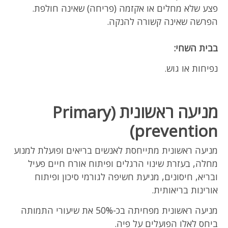
פצע שלא מחלים או אקזמה (פריחה) שאינה חולפת.
הפרשה שאינה קשורה להנקה.
בבית השחי:
נפיחות או גוש.
מניעה ראשונית (
Primary
prevention)
מניעה ראשונית מתייחסת לאנשים בריאים ופועלת למנוע
מחלה, בעזרת שינוי הרגלים ופיתוח אורח חיים פעיל
ובריא, חיסונים, מניעת חשיפה לגורמי סיכון ופיתוח
אורינות בריאותית.
מניעה ראשונית מפחיתה בכ-50% את שיעורי התמותה
ביחס לאלו הפועלים על פיה.