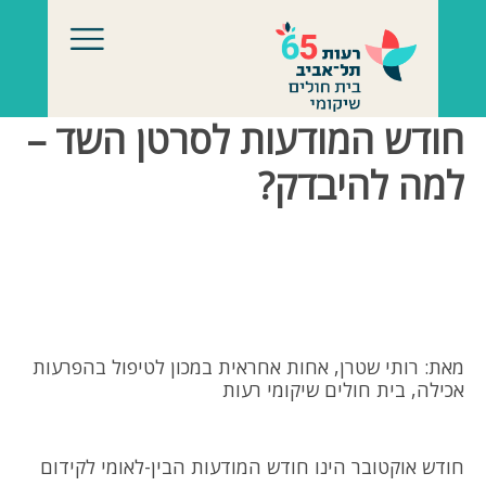
לג לתוכן
חודש המודעות לסרטן השד –
למה להיבדק?
מאת: רותי שטרן, אחות אחראית במכון לטיפול בהפרעות
אכילה, בית חולים שיקומי רעות
חודש אוקטובר הינו חודש המודעות הבין-לאומי לקידום