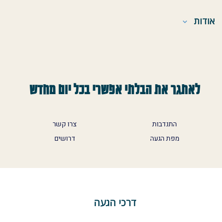
אודות
לאתגר את הבלתי אפשרי בכל יום מחדש
התנדבות
צרו קשר
מפת הגעה
דרושים
דרכי הגעה