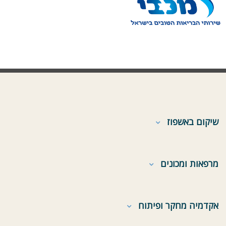
שיקום באשפוז
מרפאות ומכונים
אקדמיה מחקר ופיתוח