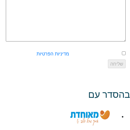
אישור שליחת פרטים עפ״י
מדיניות הפרטיות
של האתר
בהסדר עם