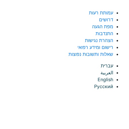
לג לתוכן
עמותת רעות
דרושים
מפת הגעה
התנדבות
הצהרת נגישות
רישום ומידע רפואי
שאלות ותשובות נפוצות
עברית
العربية
English
Русский