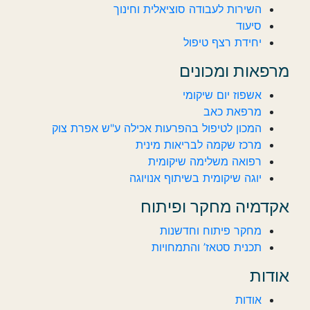
השירות לעבודה סוציאלית וחינוך
סיעוד
יחידת רצף טיפול
מרפאות ומכונים
אשפוז יום שיקומי
מרפאת כאב
המכון לטיפול בהפרעות אכילה ע"ש אפרת צוק
מרכז שקמה לבריאות מינית
רפואה משלימה שיקומית
יוגה שיקומית בשיתוף אנויוגה
אקדמיה מחקר ופיתוח
מחקר פיתוח וחדשנות
תכנית סטאז’ והתמחויות
אודות
אודות