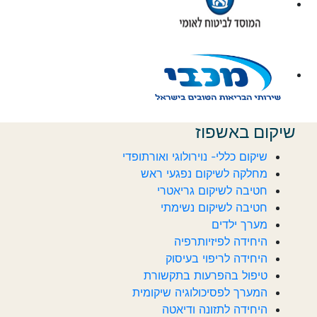
שיקום באשפוז
שיקום כללי- נוירולוגי ואורתופדי
מחלקה לשיקום נפגעי ראש
חטיבה לשיקום גריאטרי
חטיבה לשיקום נשימתי
מערך ילדים
היחידה לפיזיותרפיה
היחידה לריפוי בעיסוק
טיפול בהפרעות בתקשורת
המערך לפסיכולוגיה שיקומית
היחידה לתזונה ודיאטה