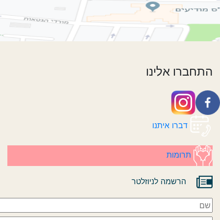
התחברו אלינו
דברו איתנו
תרומות
הרשמה לניוזלטר