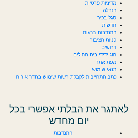
מדיניות פרטיות
הנהלה
סגל בכיר
חדשות‎‎
התנדבות ברעות
פניות הציבור
דרושים
חוג ידידי בית החולים
מפת אתר
תנאי שימוש
כתב התחייבות לקבלת רשות שימוש בחדר אירוח
לאתגר את הבלתי אפשרי בכל
יום מחדש
התנדבות