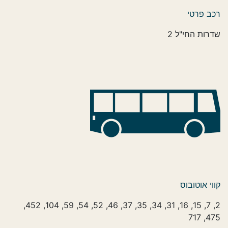
רכב פרטי
שדרות החי"ל 2
קווי אוטובוס
2, 7, 15, 16, 31, 34, 35, 37, 46, 52, 54, 59, 104, 452,
475, 717