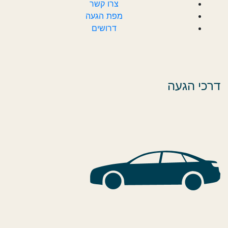
צרו קשר
מפת הגעה
דרושים
דרכי הגעה