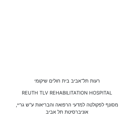
רעות תל־אביב בית חולים שיקומי
REUTH TLV REHABILITATION HOSPITAL
מסונף לפקולטה למדעי הרפואה והבריאות ע"ש גריי,
אוניברסיטת תל אביב