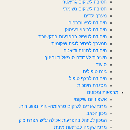
חטיבה לשיקום גריאטרי
חטיבה לשיקום נשימתי
מערך ילדים
היחידה לפיזיותרפיה
היחידה לריפוי בעיסוק
היחידה לטיפול בהפרעות בתקשורת
המערך לפסיכולוגיה שיקומית
היחידה לתזונה ודיאטה
השירות לעבודה סוציאלית וחינוך
סיעוד
גינה טיפולית
היחידה לרצף טיפול
מסגרת חינוכית
מרפאות ומכונים
אשפוז יום שיקומי
מרכז שערים לשיקום טראומה- גוף. נפש. רוח.
מכון הכאב
המכון לטיפול בהפרעות אכילה ע”ש אפרת צוק
מרכז שקמה לבריאות מינית