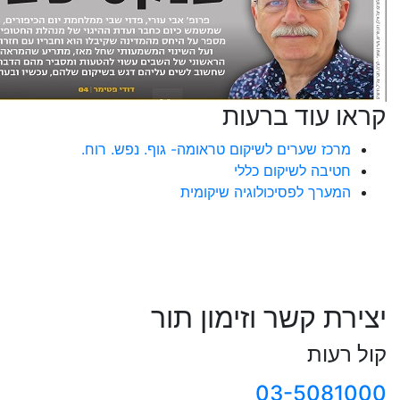
קראו עוד ברעות
מרכז שערים לשיקום טראומה- גוף. נפש. רוח.
חטיבה לשיקום כללי
המערך לפסיכולוגיה שיקומית
יצירת קשר וזימון תור
קול רעות
03-5081000