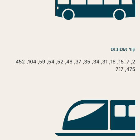
קווי אוטובוס
2, 7, 15, 16, 31, 34, 35, 37, 46, 52, 54, 59, 104, 452,
475, 717