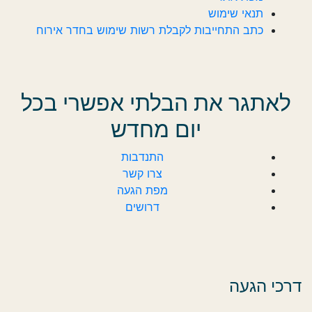
תנאי שימוש
כתב התחייבות לקבלת רשות שימוש בחדר אירוח
לאתגר את הבלתי אפשרי בכל
יום מחדש
התנדבות
צרו קשר
מפת הגעה
דרושים
דרכי הגעה