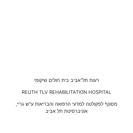
רעות תל־אביב בית חולים שיקומי
REUTH TLV REHABILITATION HOSPITAL
מסונף לפקולטה למדעי הרפואה והבריאות ע"ש גריי,
אוניברסיטת תל אביב