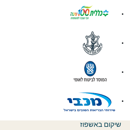
שיקום באשפוז