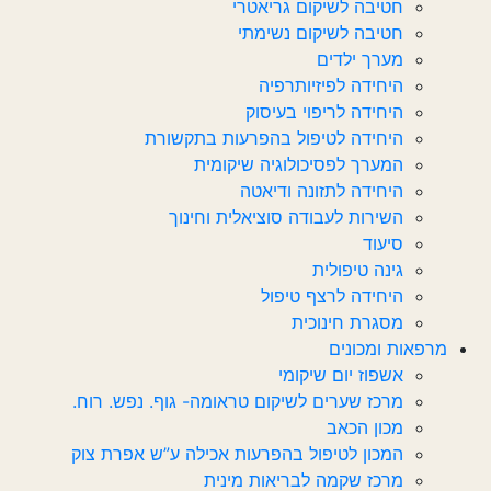
חטיבה לשיקום גריאטרי
חטיבה לשיקום נשימתי
מערך ילדים
היחידה לפיזיותרפיה
היחידה לריפוי בעיסוק
היחידה לטיפול בהפרעות בתקשורת
המערך לפסיכולוגיה שיקומית
היחידה לתזונה ודיאטה
השירות לעבודה סוציאלית וחינוך
סיעוד
גינה טיפולית
היחידה לרצף טיפול
מסגרת חינוכית
מרפאות ומכונים
אשפוז יום שיקומי
מרכז שערים לשיקום טראומה- גוף. נפש. רוח.
מכון הכאב
המכון לטיפול בהפרעות אכילה ע”ש אפרת צוק
מרכז שקמה לבריאות מינית