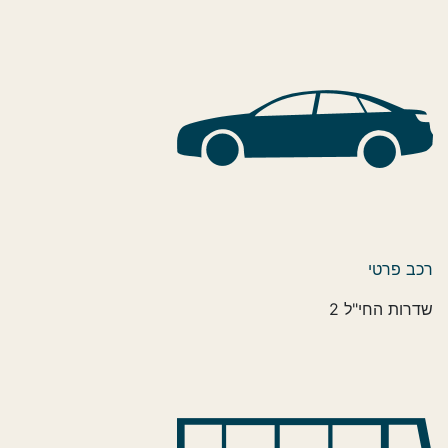
רכב פרטי
שדרות החי"ל 2