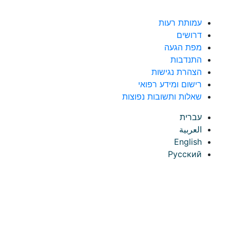
לג לתוכן
עמותת רעות
דרושים
מפת הגעה
התנדבות
הצהרת נגישות
רישום ומידע רפואי
שאלות ותשובות נפוצות
עברית
العربية
English
Русский