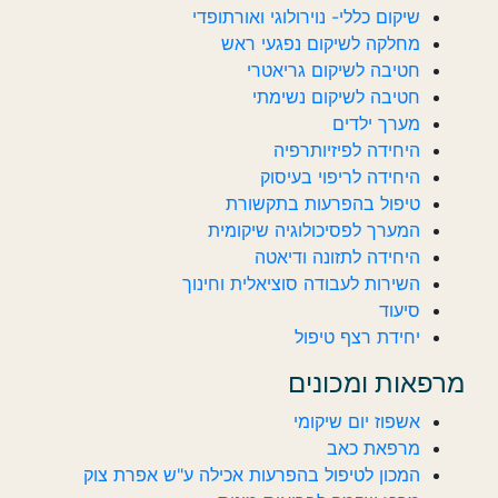
שיקום כללי- נוירולוגי ואורתופדי
מחלקה לשיקום נפגעי ראש
חטיבה לשיקום גריאטרי
חטיבה לשיקום נשימתי
מערך ילדים
היחידה לפיזיותרפיה
היחידה לריפוי בעיסוק
טיפול בהפרעות בתקשורת
המערך לפסיכולוגיה שיקומית
היחידה לתזונה ודיאטה
השירות לעבודה סוציאלית וחינוך
סיעוד
יחידת רצף טיפול
מרפאות ומכונים
אשפוז יום שיקומי
מרפאת כאב
המכון לטיפול בהפרעות אכילה ע"ש אפרת צוק