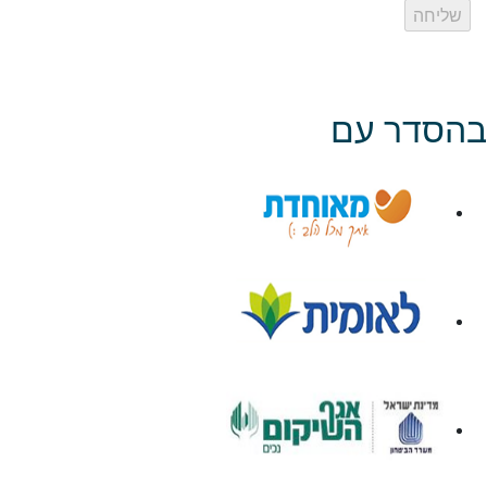
בהסדר עם