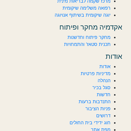
מרכז שקמה לבריאות מינית
רפואה משלימה שיקומית
יוגה שיקומית בשיתוף אנויוגה
אקדמיה מחקר ופיתוח
מחקר פיתוח וחדשנות
תכנית סטאז’ והתמחויות
אודות
אודות
מדיניות פרטיות
הנהלה
סגל בכיר
חדשות‎‎
התנדבות ברעות
פניות הציבור
דרושים
חוג ידידי בית החולים
מפת אתר