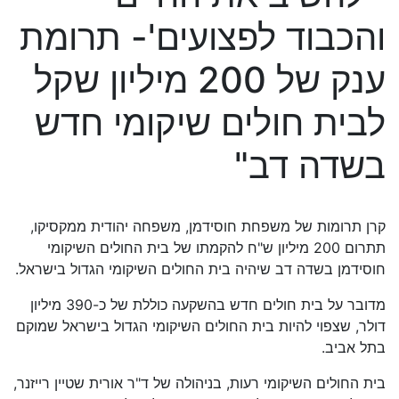
והכבוד לפצועים'- תרומת
ענק של 200 מיליון שקל
לבית חולים שיקומי חדש
בשדה דב"
קרן תרומות של משפחת חוסידמן, משפחה יהודית ממקסיקו,
תתרום 200 מיליון ש"ח להקמתו של בית החולים השיקומי
חוסידמן בשדה דב שיהיה בית החולים השיקומי הגדול בישראל.
מדובר על בית חולים חדש בהשקעה כוללת של כ-390 מיליון
דולר, שצפוי להיות בית החולים השיקומי הגדול בישראל שמוקם
בתל אביב.
בית החולים השיקומי רעות, בניהולה של ד"ר אורית שטיין רייזנר,