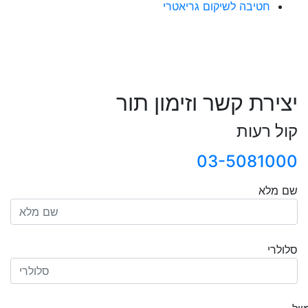
חטיבה לשיקום גריאטרי
יצירת קשר וזימון תור
קול רעות
03-5081000
שם מלא
סלולרי