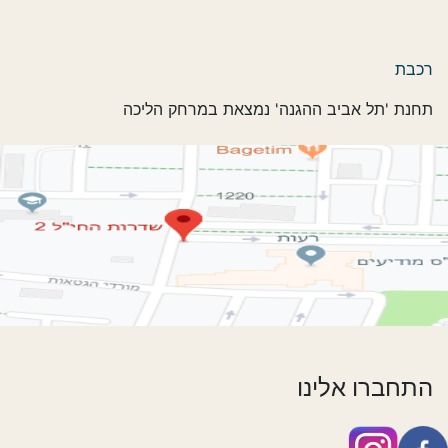
רכבת
תחנת 'תל אביב ההגנה' נמצאת במרחק הליכה
התחברו אלינו