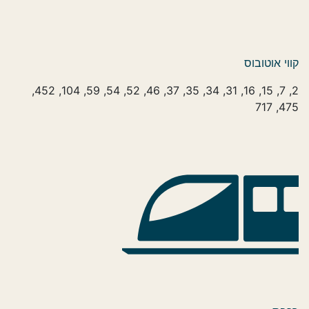
קווי אוטובוס
2, 7, 15, 16, 31, 34, 35, 37, 46, 52, 54, 59, 104, 452,
475, 717