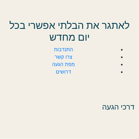
לאתגר את הבלתי אפשרי בכל
יום מחדש
התנדבות
צרו קשר
מפת הגעה
דרושים
דרכי הגעה