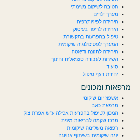
חטיבה לשיקום נשימתי
מערך ילדים
היחידה לפיזיותרפיה
היחידה לריפוי בעיסוק
טיפול בהפרעות בתקשורת
המערך לפסיכולוגיה שיקומית
היחידה לתזונה ודיאטה
השירות לעבודה סוציאלית וחינוך
סיעוד
יחידת רצף טיפול
מרפאות ומכונים
אשפוז יום שיקומי
מרפאת כאב
המכון לטיפול בהפרעות אכילה ע"ש אפרת צוק
מרכז שקמה לבריאות מינית
רפואה משלימה שיקומית
יוגה שיקומית בשיתוף אנויוגה