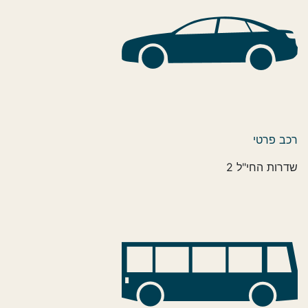
רכב פרטי
שדרות החי"ל 2