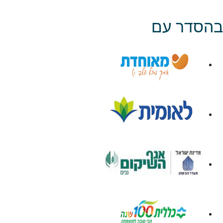
בהסדר עם