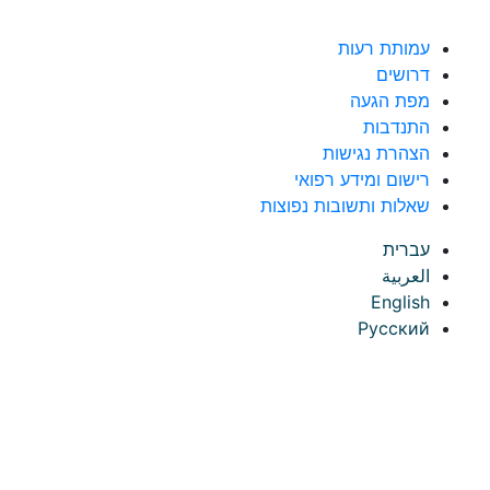
לג לתוכן
עמותת רעות
דרושים
מפת הגעה
התנדבות
הצהרת נגישות
רישום ומידע רפואי
שאלות ותשובות נפוצות
עברית
العربية
English
Русский