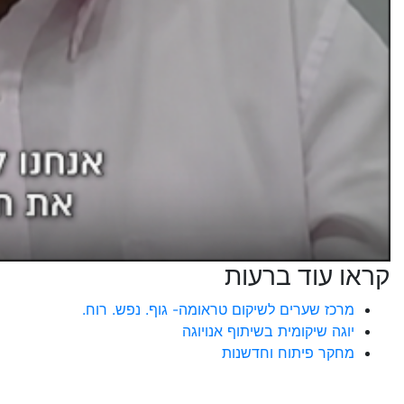
קראו עוד ברעות
מרכז שערים לשיקום טראומה- גוף. נפש. רוח.
יוגה שיקומית בשיתוף אנויוגה
מחקר פיתוח וחדשנות