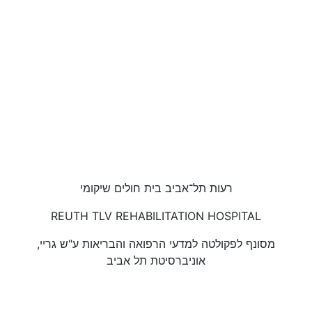
רעות תל־אביב בית חולים שיקומי
REUTH TLV REHABILITATION HOSPITAL
מסונף לפקולטה למדעי הרפואה והבריאות ע"ש גריי,
אוניברסיטת תל אביב