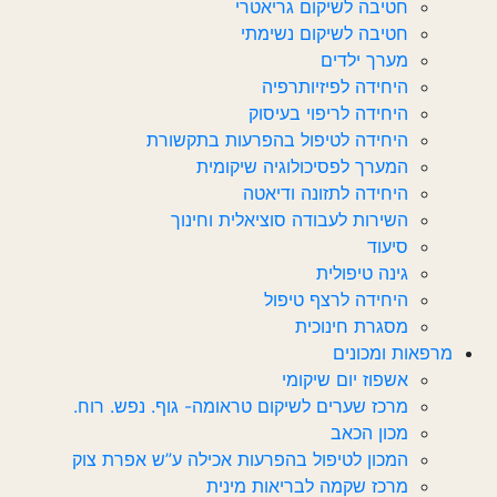
חטיבה לשיקום גריאטרי
חטיבה לשיקום נשימתי
מערך ילדים
היחידה לפיזיותרפיה
היחידה לריפוי בעיסוק
היחידה לטיפול בהפרעות בתקשורת
המערך לפסיכולוגיה שיקומית
היחידה לתזונה ודיאטה
השירות לעבודה סוציאלית וחינוך
סיעוד
גינה טיפולית
היחידה לרצף טיפול
מסגרת חינוכית
מרפאות ומכונים
אשפוז יום שיקומי
מרכז שערים לשיקום טראומה- גוף. נפש. רוח.
מכון הכאב
המכון לטיפול בהפרעות אכילה ע”ש אפרת צוק
מרכז שקמה לבריאות מינית