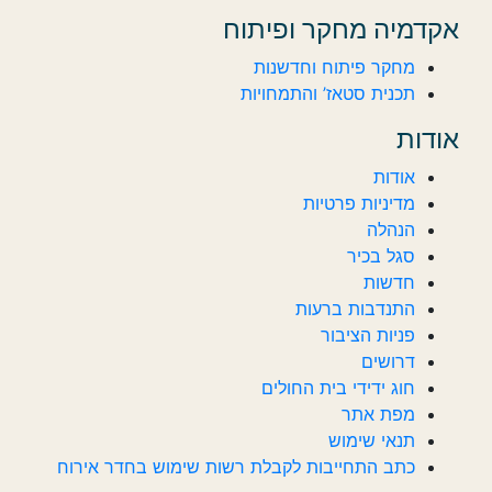
אקדמיה מחקר ופיתוח
מחקר פיתוח וחדשנות
תכנית סטאז’ והתמחויות
אודות
אודות
מדיניות פרטיות
הנהלה
סגל בכיר
חדשות‎‎
התנדבות ברעות
פניות הציבור
דרושים
חוג ידידי בית החולים
מפת אתר
תנאי שימוש
כתב התחייבות לקבלת רשות שימוש בחדר אירוח