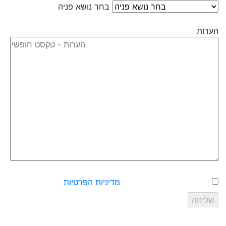
בחר נושא פניה
הערות
אישור שליחת פרטים עפ״י
מדיניות הפרטיות
של האתר