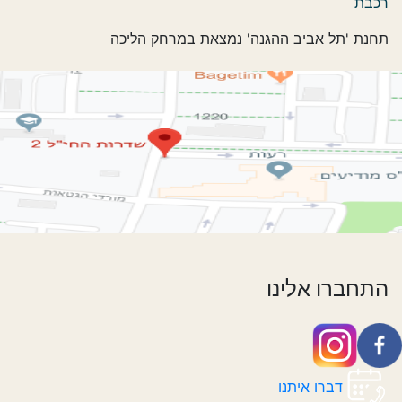
רכבת
תחנת 'תל אביב ההגנה' נמצאת במרחק הליכה
התחברו אלינו
דברו איתנו