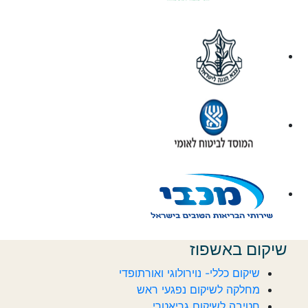
שיקום באשפוז
שיקום כללי- נוירולוגי ואורתופדי
מחלקה לשיקום נפגעי ראש
חטיבה לשיקום גריאטרי