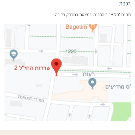
רכבת
תחנת 'תל אביב ההגנה' נמצאת במרחק הליכה