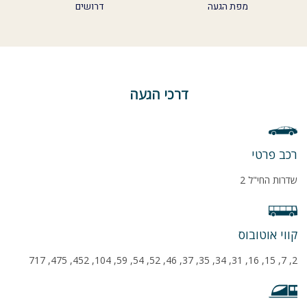
מפת הגעה
דרושים
דרכי הגעה
רכב פרטי
שדרות החי"ל 2
קווי אוטובוס
2, 7, 15, 16, 31, 34, 35, 37, 46, 52, 54, 59, 104, 452, 475, 717