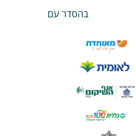
בהסדר עם