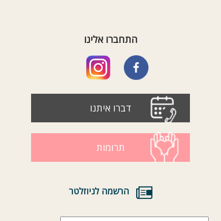
התחברו אלינו
דברו איתנו
תרומות
הרשמה לניוזלטר