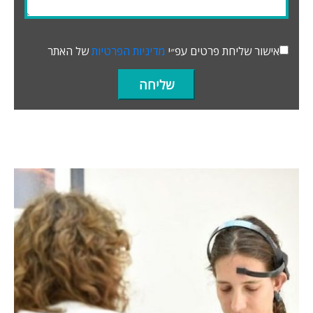
אישור שליחת פרטים עפ״י
מדיניות הפרטיות
של האתר