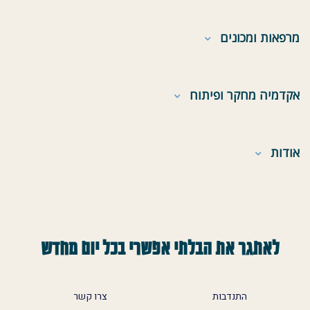
מרפאות ומכונים
אקדמיה מחקר ופיתוח
אודות
לאתגר את הבלתי אפשרי בכל יום מחדש
התנדבות
צרו קשר