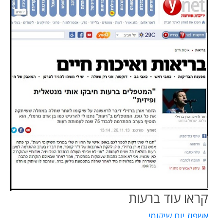
קראו עוד ברעות
אשפוז יום שיקומי