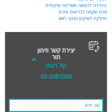
היחידה לרפואה משלימה שיקומית
מרכז שקמה לבריאות מינית
מחלקה לשיקום נפגעי ראש
יצירת קשר וזימון
תור
קול רעות
03-5081000
שם מלא