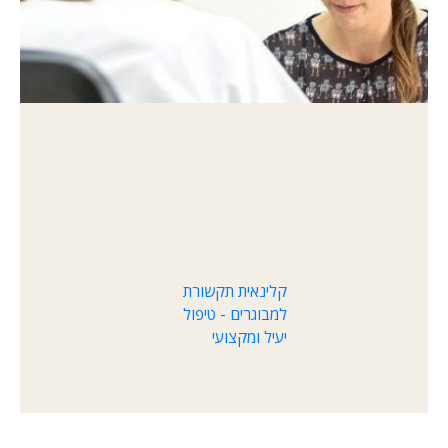
קלינאית תקשורת
למבוגרים - טיפול
יעיל ומקצועי