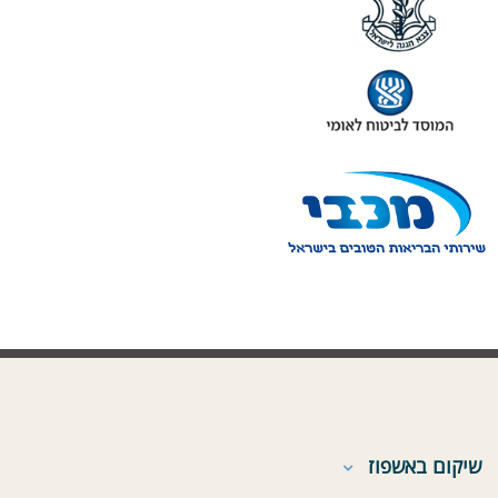
שיקום באשפוז