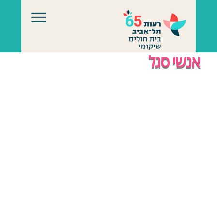
אנשי סגל