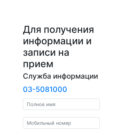
Для получения
информации и
записи на
прием
Служба информации
03-5081000