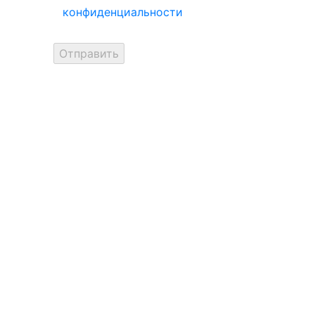
конфиденциальности
на сайте