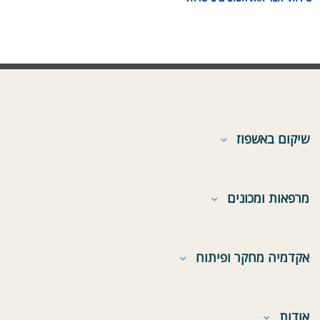
שיקום באשפוז
מרפאות ומכונים
אקדמיה מחקר ופיתוח
אודות