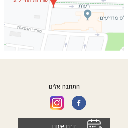
התחברו אלינו
דברו איתנו