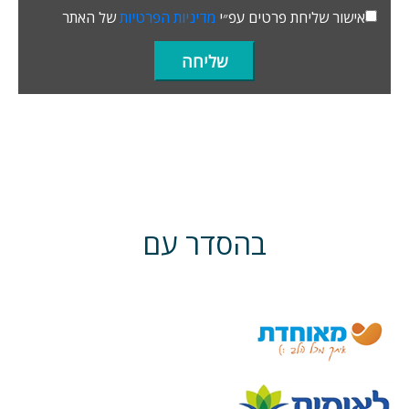
אישור שליחת פרטים עפ״י
מדיניות הפרטיות
של האתר
בהסדר עם