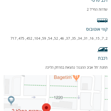
רכב פרטי
שדרות החי"ל 2
קווי אוטובוס
2, 7, 15, 16, 31, 34, 35, 37, 46, 52, 54, 59, 104, 452, 475, 717
רכבת
תחנת 'תל אביב ההגנה' נמצאת במרחק הליכה