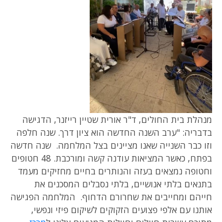
מנהלת בית החולים, ד"ר אורית שטיין רייזנר, הדגישה
בדבריה: "ערב השנה החדשה הוא ציון דרך. שנה חלפה
וזו כבר השנייה שאנו מציינים בצל המלחמה. שנה חדשה
בפתח, כאשר המציאות עודנה קשה ומורכבת. 48 חטופים
וחטופה נמצאים בעזה והנותרים בחיים מחזיקים מעמד
בתנאים בלתי אנושיים, בלתי נסבלים המסכנים את
חייהם ומחייבים את שחרורם הדחוף. המלחמה הפגישה
אותנו עם אלפי פצועים הזקוקים לשיקום פיזי ונפשי,