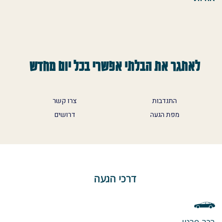
לאתגר את הבלתי אפשרי בכל יום מחדש
התנדבות
צרו קשר
מפת הגעה
דרושים
דרכי הגעה