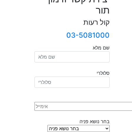
תור
קול רעות
03-5081000
שם מלא
סלולרי
בחר נושא פניה