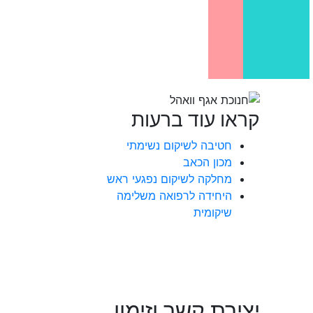
קראו עוד ברעות
חטיבה לשיקום נשימתי
מכון הכאב
מחלקה לשיקום נפגעי ראש
היחידה לרפואה משלימה
שיקומית
יצירת קשר וזימון