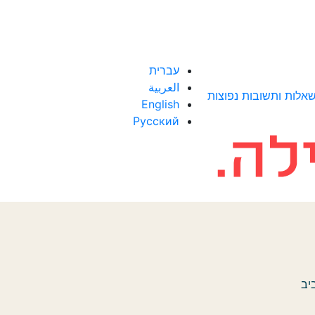
עברית
العربية
אלות ותשובות נפוצות
English
Русский
יב