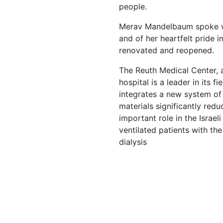
people.
Merav Mandelbaum spoke wa
and of her heartfelt pride i
renovated and reopened.
The Reuth Medical Center, 
hospital is a leader in its
integrates a new system of
materials significantly reduc
important role in the Israel
ventilated patients with the
dialysis