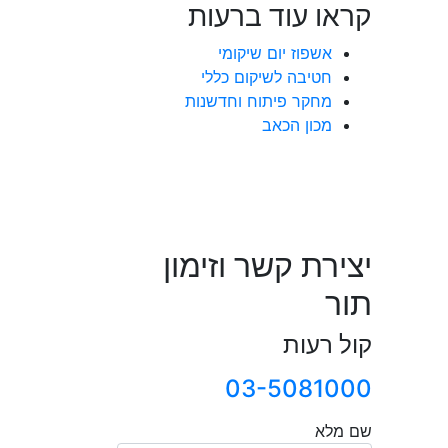
קראו עוד ברעות
אשפוז יום שיקומי
חטיבה לשיקום כללי
מחקר פיתוח וחדשנות
מכון הכאב
יצירת קשר וזימון
תור
קול רעות
03-5081000
שם מלא