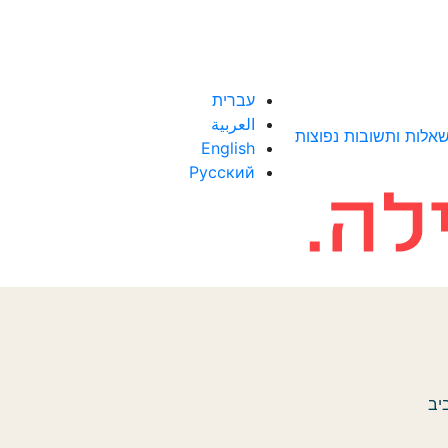
עברית
العربية
אלות ותשובות נפוצות
English
Русский
יב