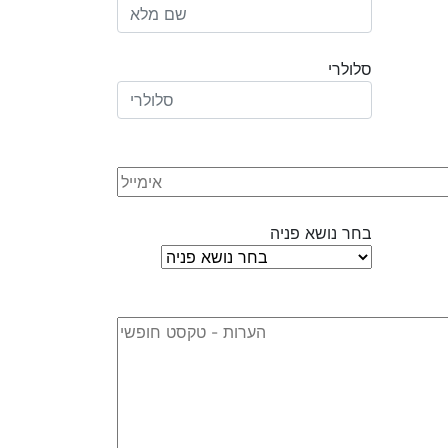
סלולרי
בחר נושא פניה