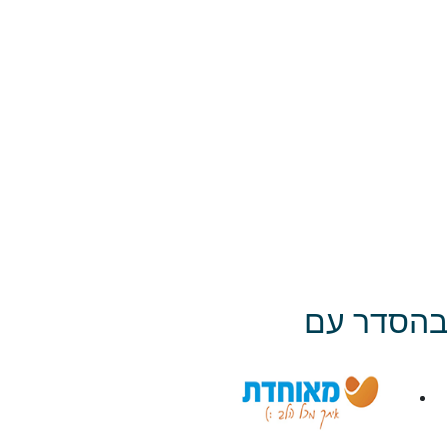
בהסדר עם