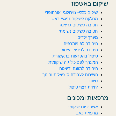
שיקום באשפוז
שיקום כללי- נוירולוגי ואורתופדי
מחלקה לשיקום נפגעי ראש
חטיבה לשיקום גריאטרי
חטיבה לשיקום נשימתי
מערך ילדים
היחידה לפיזיותרפיה
היחידה לריפוי בעיסוק
טיפול בהפרעות בתקשורת
המערך לפסיכולוגיה שיקומית
היחידה לתזונה ודיאטה
השירות לעבודה סוציאלית וחינוך
סיעוד
יחידת רצף טיפול
מרפאות ומכונים
אשפוז יום שיקומי
מרפאת כאב