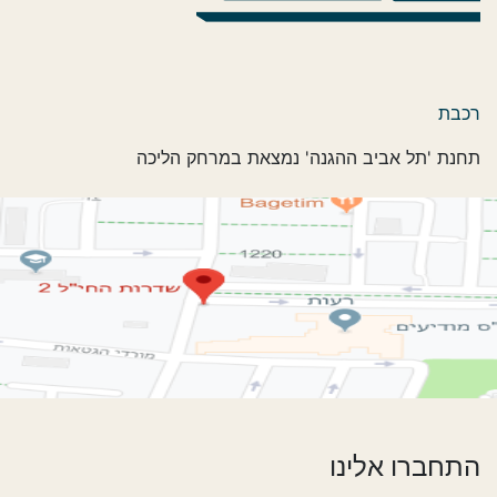
רכבת
תחנת 'תל אביב ההגנה' נמצאת במרחק הליכה
התחברו אלינו