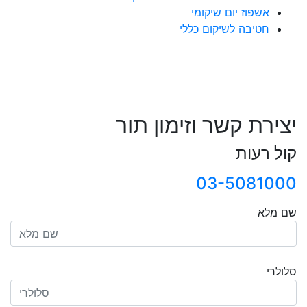
אשפוז יום שיקומי
חטיבה לשיקום כללי
יצירת קשר וזימון תור
קול רעות
03-5081000
שם מלא
סלולרי