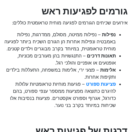
גורמים לפגיעות ראש
אירועים שכיחים הגורמים לפגיעה מוחית טראומטית כוללים:
נפילות
– נפילות ממיטה, מסולם, ממדרגות, נפילות
באמבטיה ונפילות אחרות הן הגורם השכיח ביותר לפגיעה
מוחית טראומטית, במיוחד בקרב מבוגרים וילדים קטנים.
תאונות דרכים
– התנגשויות בהן מעורבים מכוניות,
אופנועים או אופניים והולכי רגל.
אלימות
– פצעי ירי, אלימות במשפחה, התעללות בילדים
ותקיפות אחרות.
פציעות ספורט
– פגיעות מוחיות טראומטיות עלולות
להיגרם כתוצאה מפציעות ממספר ענפי ספורט, בהם
כדורגל, אגרוף וספורט אקסטרים. פציעות בנסיבות אלו
שכיחות במיוחד בקרב בני נוער.
דרגות של פגיעות ראש