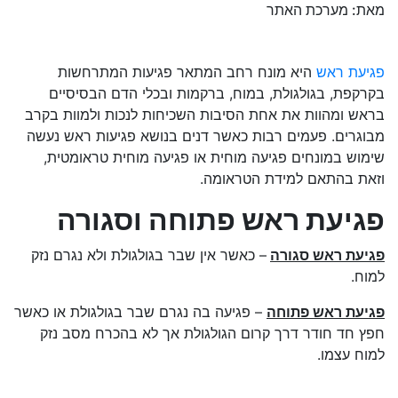
מאת: מערכת האתר
פגיעת ראש
היא מונח רחב המתאר פגיעות המתרחשות
בקרקפת, בגולגולת, במוח, ברקמות ובכלי הדם הבסיסיים
בראש ומהוות את אחת הסיבות השכיחות לנכות ולמוות בקרב
מבוגרים. פעמים רבות כאשר דנים בנושא פגיעות ראש נעשה
שימוש במונחים פגיעה מוחית או פגיעה מוחית טראומטית,
וזאת בהתאם למידת הטראומה.
פגיעת ראש פתוחה וסגורה
פגיעת ראש סגורה
– כאשר אין שבר בגולגולת ולא נגרם נזק
למוח.
פגיעת ראש פתוחה
– פגיעה בה נגרם שבר בגולגולת או כאשר
חפץ חד חודר דרך קרום הגולגולת אך לא בהכרח מסב נזק
למוח עצמו.