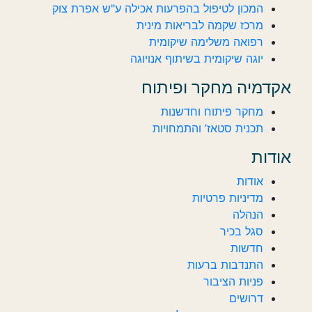
המכון לטיפול בהפרעות אכילה ע"ש אפרת צוק
מרכז שקמה לבריאות מינית
רפואה משלימה שיקומית
יוגה שיקומית בשיתוף אנויוגה
אקדמיה מחקר ופיתוח
מחקר פיתוח וחדשנות
תכנית סטאז’ והתמחויות
אודות
אודות
מדיניות פרטיות
הנהלה
סגל בכיר
חדשות‎‎
התנדבות ברעות
פניות הציבור
דרושים