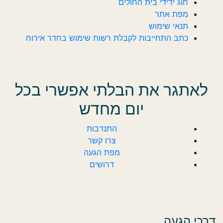
חוג ידידי בית החולים
מפת אתר
תנאי שימוש
כתב התחייבות לקבלת רשות שימוש בחדר אירוח
לאתגר את הבלתי אפשרי בכל
יום מחדש
התנדבות
צרו קשר
מפת הגעה
דרושים
דרכי הגעה