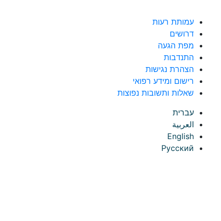
לג לתוכן
עמותת רעות
דרושים
מפת הגעה
התנדבות
הצהרת נגישות
רישום ומידע רפואי
שאלות ותשובות נפוצות
עברית
العربية
English
Русский