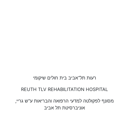
רעות תל־אביב בית חולים שיקומי
REUTH TLV REHABILITATION HOSPITAL
מסונף לפקולטה למדעי הרפואה והבריאות ע"ש גריי,
אוניברסיטת תל אביב