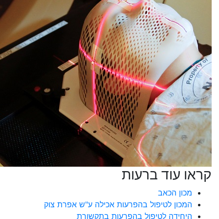
קראו עוד ברעות
מכון הכאב
המכון לטיפול בהפרעות אכילה ע"ש אפרת צוק
היחידה לטיפול בהפרעות בתקשורת