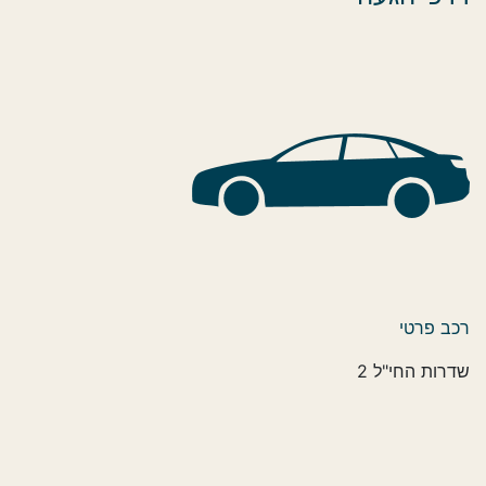
רכב פרטי
שדרות החי"ל 2