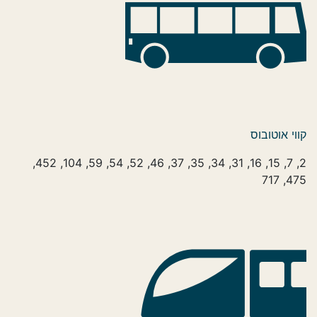
קווי אוטובוס
2, 7, 15, 16, 31, 34, 35, 37, 46, 52, 54, 59, 104, 452,
475, 717