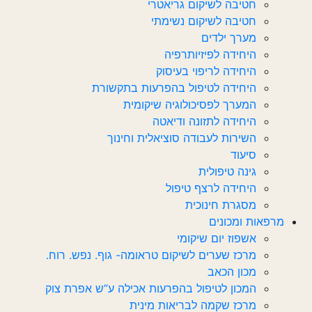
חטיבה לשיקום גריאטרי
חטיבה לשיקום נשימתי
מערך ילדים
היחידה לפיזיותרפיה
היחידה לריפוי בעיסוק
היחידה לטיפול בהפרעות בתקשורת
המערך לפסיכולוגיה שיקומית
היחידה לתזונה ודיאטה
השירות לעבודה סוציאלית וחינוך
סיעוד
גינה טיפולית
היחידה לרצף טיפול
מסגרת חינוכית
מרפאות ומכונים
אשפוז יום שיקומי
מרכז שערים לשיקום טראומה- גוף. נפש. רוח.
מכון הכאב
המכון לטיפול בהפרעות אכילה ע”ש אפרת צוק
מרכז שקמה לבריאות מינית