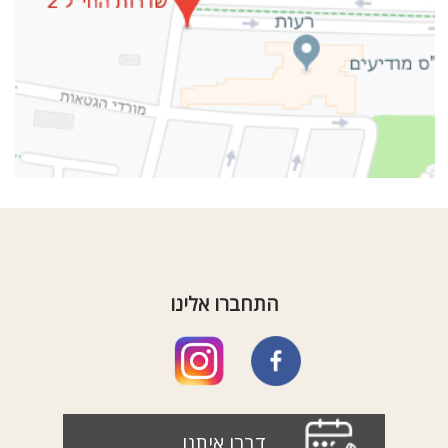
התחברו אלינו
דברו איתנו