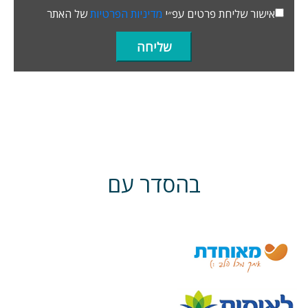
אישור שליחת פרטים עפ״י
מדיניות הפרטיות
של האתר
בהסדר עם