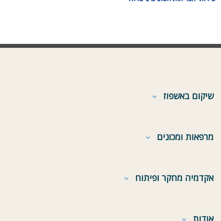
שיקום באשפוז
מרפאות ומכונים
אקדמיה מחקר ופיתוח
אודות