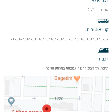
רכב פרטי
שדרות החי"ל 2
קווי אוטובוס
2, 7, 15, 16, 31, 34, 35, 37, 46, 52, 54, 59, 104, 452, 475, 717
רכבת
תחנת 'תל אביב ההגנה' נמצאת במרחק הליכה