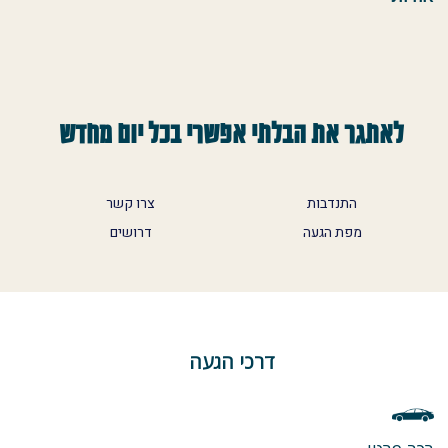
לאתגר את הבלתי אפשרי בכל יום מחדש
התנדבות
צרו קשר
מפת הגעה
דרושים
דרכי הגעה