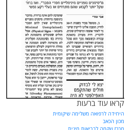
קראו עוד ברעות
היחידה לרפואה משלימה שיקומית
מכון הכאב
מרכז שקמה לבריאות מינית