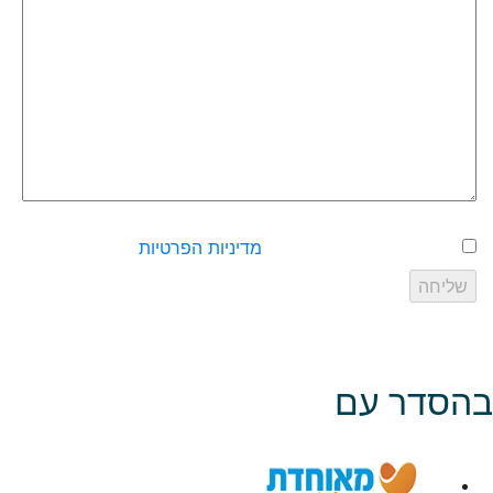
אישור שליחת פרטים עפ״י
מדיניות הפרטיות
של האתר
בהסדר עם