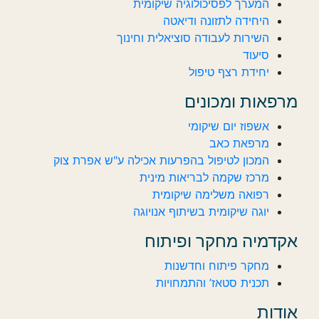
המערך לפסיכולוגיה שיקומית
היחידה לתזונה ודיאטה
השירות לעבודה סוציאלית וחינוך
סיעוד
יחידת רצף טיפול
מרפאות ומכונים
אשפוז יום שיקומי
מרפאת כאב
המכון לטיפול בהפרעות אכילה ע"ש אפרת צוק
מרכז שקמה לבריאות מינית
רפואה משלימה שיקומית
יוגה שיקומית בשיתוף אנויוגה
אקדמיה מחקר ופיתוח
מחקר פיתוח וחדשנות
תכנית סטאז’ והתמחויות
אודות