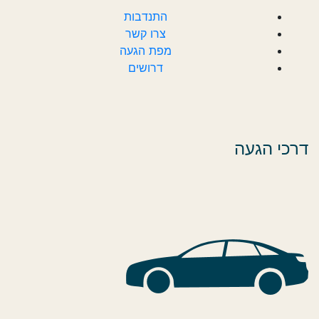
התנדבות
צרו קשר
מפת הגעה
דרושים
דרכי הגעה