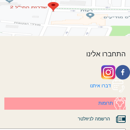
התחברו אלינו
דברו איתנו
תרומות
הרשמה לניוזלטר