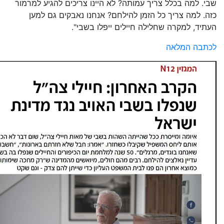
שבי. למה בכלל צריך עמותה? לא היינו צריכים להגיע למרמור
כזה. למה צריך כל הזמן להילחם? אנחנו נאבקים גם למען
העתיד, למקרה שחלילה חיילים ייפלו בשבי".
לכתבה המלאה