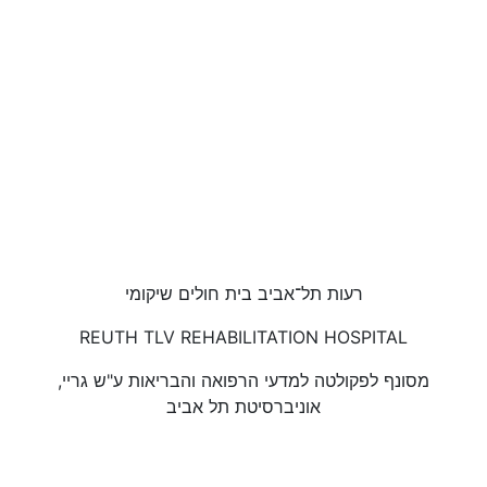
רעות תל־אביב בית חולים שיקומי
REUTH TLV REHABILITATION HOSPITAL
מסונף לפקולטה למדעי הרפואה והבריאות ע"ש גריי,
אוניברסיטת תל אביב