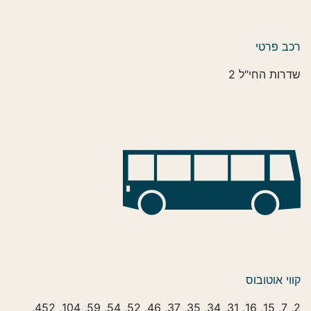
רכב פרטי
שדרות החי"ל 2
קווי אוטובוס
2, 7, 15, 16, 31, 34, 35, 37, 46, 52, 54, 59, 104, 452,