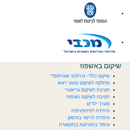
שיקום באשפוז
שיקום כללי- נוירולוגי ואורתופדי
מחלקה לשיקום נפגעי ראש
חטיבה לשיקום גריאטרי
חטיבה לשיקום נשימתי
מערך ילדים
היחידה לפיזיותרפיה
היחידה לריפוי בעיסוק
טיפול בהפרעות בתקשורת