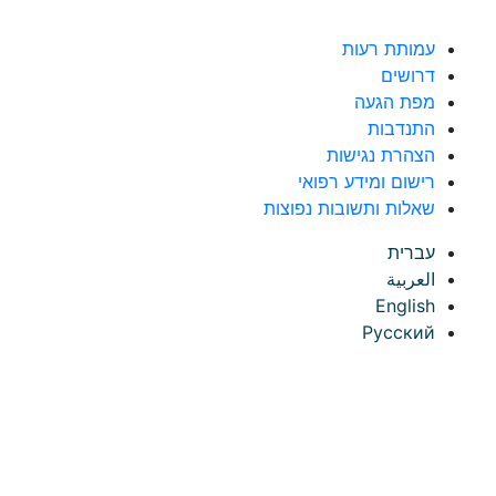
לג לתוכן
עמותת רעות
דרושים
מפת הגעה
התנדבות
הצהרת נגישות
רישום ומידע רפואי
שאלות ותשובות נפוצות
עברית
العربية
English
Русский