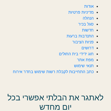
אודות
מדיניות פרטיות
הנהלה
סגל בכיר
חדשות‎‎
התנדבות ברעות
פניות הציבור
דרושים
חוג ידידי בית החולים
מפת אתר
תנאי שימוש
כתב התחייבות לקבלת רשות שימוש בחדר אירוח
לאתגר את הבלתי אפשרי בכל
יום מחדש