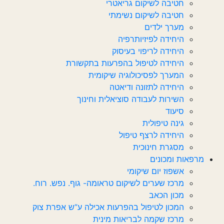
חטיבה לשיקום גריאטרי
חטיבה לשיקום נשימתי
מערך ילדים
היחידה לפיזיותרפיה
היחידה לריפוי בעיסוק
היחידה לטיפול בהפרעות בתקשורת
המערך לפסיכולוגיה שיקומית
היחידה לתזונה ודיאטה
השירות לעבודה סוציאלית וחינוך
סיעוד
גינה טיפולית
היחידה לרצף טיפול
מסגרת חינוכית
מרפאות ומכונים
אשפוז יום שיקומי
מרכז שערים לשיקום טראומה- גוף. נפש. רוח.
מכון הכאב
המכון לטיפול בהפרעות אכילה ע”ש אפרת צוק
מרכז שקמה לבריאות מינית