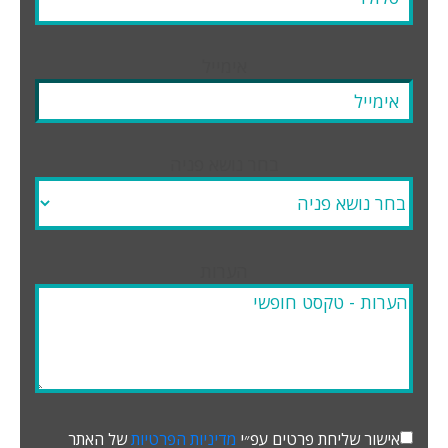
אימייל
בחר נושא פניה
הערות
אישור שליחת פרטים עפ״י
מדיניות הפרטיות
של האתר