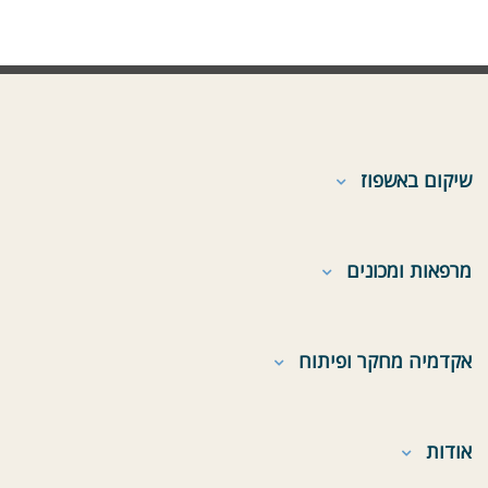
שיקום באשפוז
מרפאות ומכונים
אקדמיה מחקר ופיתוח
אודות