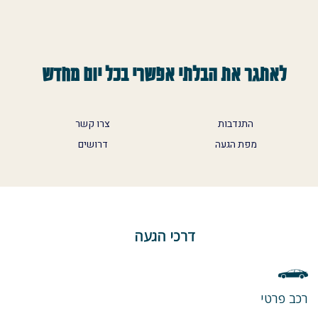
לאתגר את הבלתי אפשרי בכל יום מחדש
התנדבות
צרו קשר
מפת הגעה
דרושים
דרכי הגעה
רכב פרטי