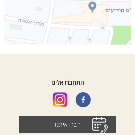
התחברו אלינו
דברו איתנו