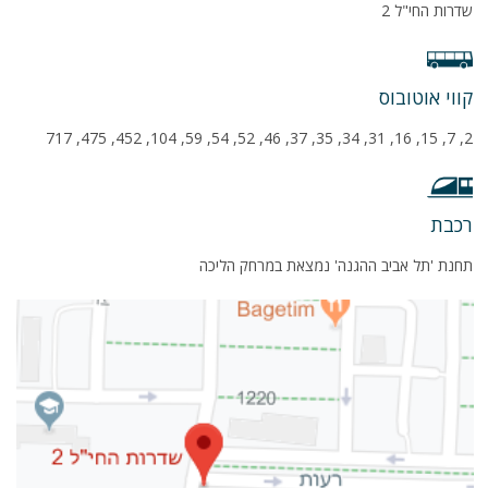
שדרות החי"ל 2
קווי אוטובוס
2, 7, 15, 16, 31, 34, 35, 37, 46, 52, 54, 59, 104, 452, 475, 717
רכבת
תחנת 'תל אביב ההגנה' נמצאת במרחק הליכה