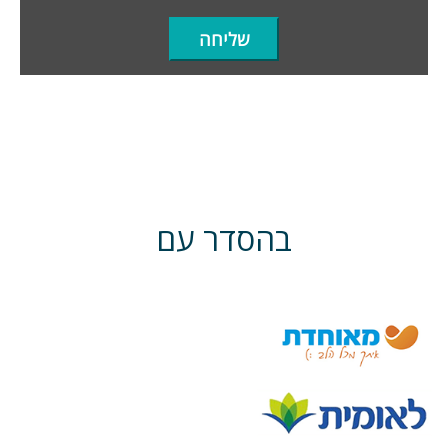
בהסדר עם