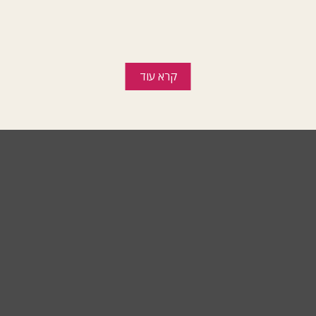
קרא עוד