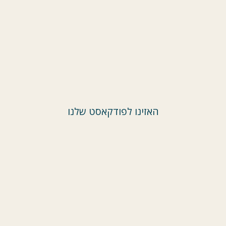
האזינו לפודקאסט שלנו