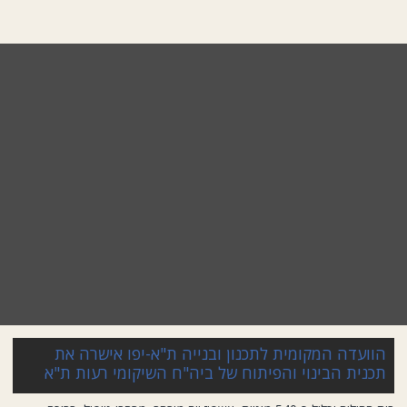
הוועדה המקומית לתכנון ובנייה ת"א-יפו אישרה את
תכנית הבינוי והפיתוח של ביה"ח השיקומי רעות ת"א