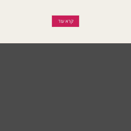
קרא עוד