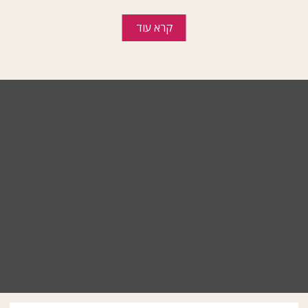
קרא עוד