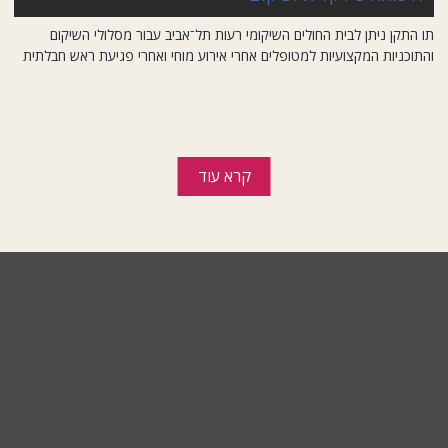
תו התקן ניתן לבית החולים השיקומי רעות תל־אביב עבור מסלולי השיקום
והתוכניות המקצועיות למטופלים אחרי אירוע מוחי ואחרי פגיעת ראש חבלתית
קרא עוד