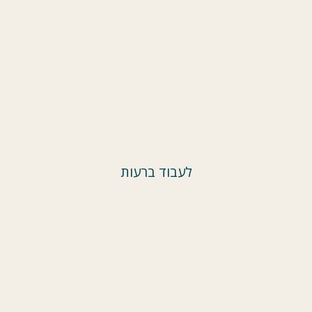
לעבוד ברעות