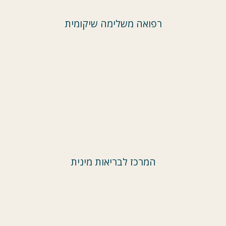
רפואה משלימה שיקומית
המרכז לבריאות מינית