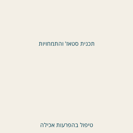
תכנית סטאז' והתמחויות
טיפול בהפרעות אכילה