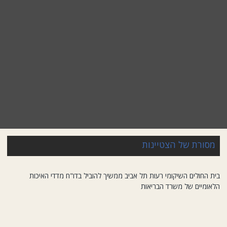
מסורת של הצטיינות
בית החולים השיקומי רעות תל אביב ממשיך להוביל בדו"ח מדדי האיכות
הלאומיים של משרד הבריאות