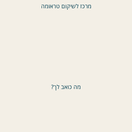
מרכז לשיקום טראומה
מה כואב לך?