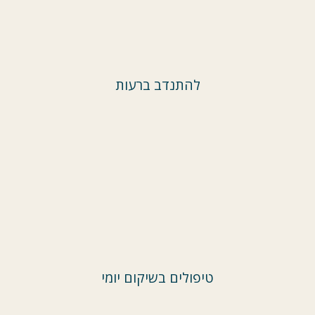
להתנדב ברעות
טיפולים בשיקום יומי